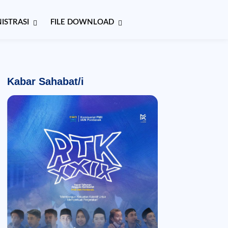
ISTRASI
FILE DOWNLOAD
Kabar Sahabat/i