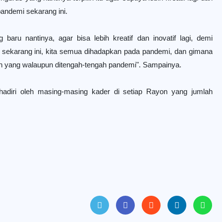
pandemi sekarang ini.
aru nantinya, agar bisa lebih kreatif dan inovatif lagi, demi
 sekarang ini, kita semua dihadapkan pada pandemi, dan gimana
alan yang walaupun ditengah-tengah pandemi". Sampainya.
hadiri oleh masing-masing kader di setiap Rayon yang jumlah