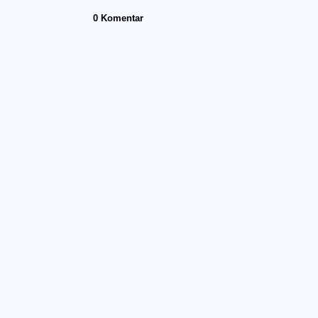
0 Komentar