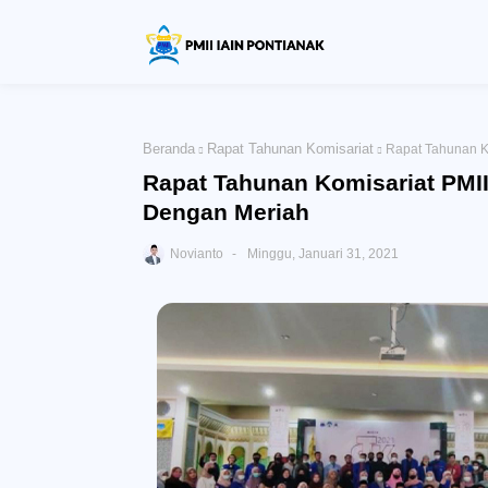
Beranda
Rapat Tahunan Komisariat
Rapat Tahunan K
Rapat Tahunan Komisariat PMII
Dengan Meriah
Novianto
Minggu, Januari 31, 2021