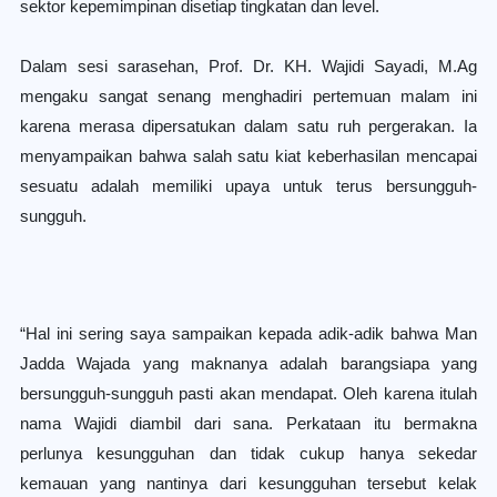
sektor kepemimpinan disetiap tingkatan dan level.
Dalam sesi sarasehan, Prof. Dr. KH. Wajidi Sayadi, M.Ag
mengaku sangat senang menghadiri pertemuan malam ini
karena merasa dipersatukan dalam satu ruh pergerakan. Ia
menyampaikan bahwa salah satu kiat keberhasilan mencapai
sesuatu adalah memiliki upaya untuk terus bersungguh-
sungguh.
“Hal ini sering saya sampaikan kepada adik-adik bahwa Man
Jadda Wajada yang maknanya adalah barangsiapa yang
bersungguh-sungguh pasti akan mendapat. Oleh karena itulah
nama Wajidi diambil dari sana. Perkataan itu bermakna
perlunya kesungguhan dan tidak cukup hanya sekedar
kemauan yang nantinya dari kesungguhan tersebut kelak