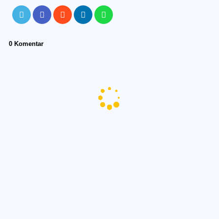
0 Komentar