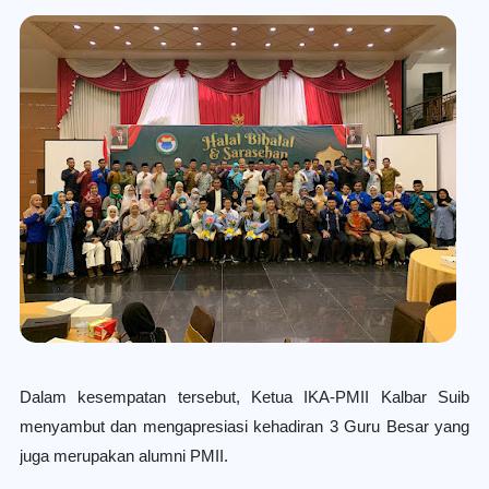
Dalam kesempatan tersebut, Ketua IKA-PMII Kalbar Suib
menyambut dan mengapresiasi kehadiran 3 Guru Besar yang
juga merupakan alumni PMII.