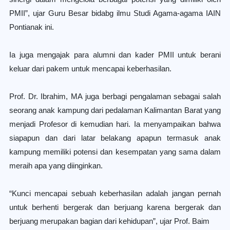
PMII”, ujar Guru Besar bidabg ilmu Studi Agama-agama IAIN
Pontianak ini.
Ia juga mengajak para alumni dan kader PMII untuk berani
keluar dari pakem untuk mencapai keberhasilan.
Prof. Dr. Ibrahim, MA juga berbagi pengalaman sebagai salah
seorang anak kampung dari pedalaman Kalimantan Barat yang
menjadi Profesor di kemudian hari. Ia menyampaikan bahwa
siapapun dan dari latar belakang apapun termasuk anak
kampung memiliki potensi dan kesempatan yang sama dalam
meraih apa yang diinginkan.
“Kunci mencapai sebuah keberhasilan adalah jangan pernah
untuk berhenti bergerak dan berjuang karena bergerak dan
berjuang merupakan bagian dari kehidupan”, ujar Prof. Baim