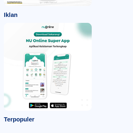
Iklan
Terpopuler