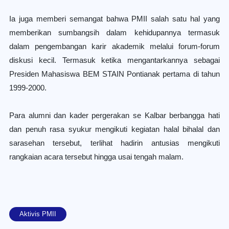
Ia juga memberi semangat bahwa PMII salah satu hal yang
memberikan sumbangsih dalam kehidupannya termasuk
dalam pengembangan karir akademik melalui forum-forum
diskusi kecil. Termasuk ketika mengantarkannya sebagai
Presiden Mahasiswa BEM STAIN Pontianak pertama di tahun
1999-2000.
Para alumni dan kader pergerakan se Kalbar berbangga hati
dan penuh rasa syukur mengikuti kegiatan halal bihalal dan
sarasehan tersebut, terlihat hadirin antusias mengikuti
rangkaian acara tersebut hingga usai tengah malam.
Aktivis PMII