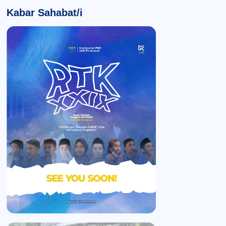
Kabar Sahabat/i