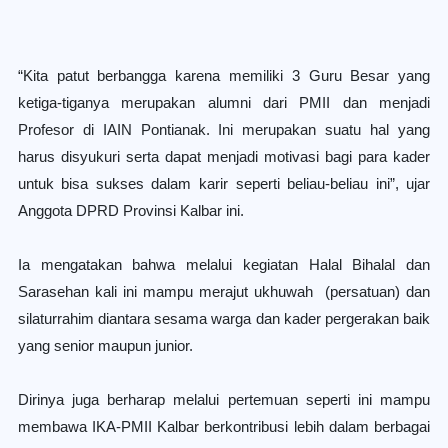
“Kita patut berbangga karena memiliki 3 Guru Besar yang
ketiga-tiganya merupakan alumni dari PMII dan menjadi
Profesor di IAIN Pontianak. Ini merupakan suatu hal yang
harus disyukuri serta dapat menjadi motivasi bagi para kader
untuk bisa sukses dalam karir seperti beliau-beliau ini”, ujar
Anggota DPRD Provinsi Kalbar ini.
Ia mengatakan bahwa melalui kegiatan Halal Bihalal dan
Sarasehan kali ini mampu merajut ukhuwah (persatuan) dan
silaturrahim diantara sesama warga dan kader pergerakan baik
yang senior maupun junior.
Dirinya juga berharap melalui pertemuan seperti ini mampu
membawa IKA-PMII Kalbar berkontribusi lebih dalam berbagai