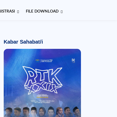
ISTRASI
FILE DOWNLOAD
Kabar Sahabat/i