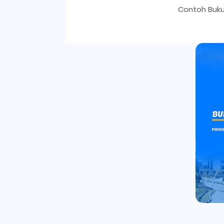
Contoh Buku 