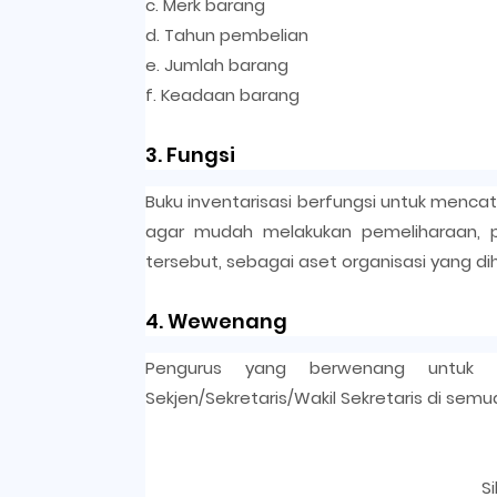
c. Merk barang
d. Tahun pembelian
e. Jumlah barang
f. Keadaan barang
3. Fungsi
Buku inventarisasi berfungsi untuk mencat
agar mudah melakukan pemeliharaan,
tersebut, sebagai aset organisasi yang di
4. Wewenang
Pengurus yang berwenang untuk m
Sekjen/Sekretaris/Wakil Sekretaris di semu
S