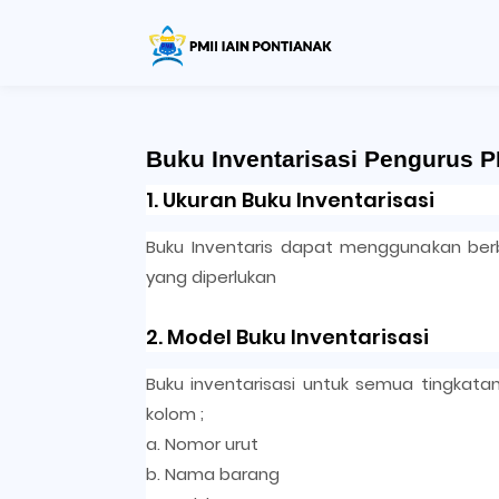
Buku Inventarisasi Pengurus P
1. Ukuran Buku Inventarisasi
Buku Inventaris dapat menggunakan ber
yang diperlukan
2. Model Buku Inventarisasi
Buku inventarisasi untuk semua tingkata
kolom ;
a. Nomor urut
b. Nama barang