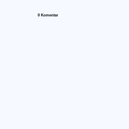
0 Komentar