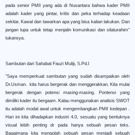
pada senior PMII yang ada di Nusantara bahwa kader PMII
adalah kader yang pintar, kritis dan peka terhadap keadaan
sekitar. Kawal dan tawarkan apa yang bisa kalian lakukan. Dan
jangan lupa untuk tetap menjalin komunikasi dan silaturahim"
tukansya.
Sambutan dari Sahabat Fauzi Muliji, S.Pd.I
"Saya memperkuat sambutan yang sudah disampaikan oleh
Dr.Usman. kita harus bergerak dan menggerakkan. Kita mulai
bergerak dengan potensi masing-masing. Pontensi yang
dimiliki kader itu bergaam. Kalau menggunakan analisis SWOT
itu adalah modal awal untuk mengembangkan PMII kedepan .
Hari ini kita dihadapkan industri 4.0, sesuatu yang bentuknya
visual lebih penting dr pada hanya sebuah pesan teks.
Bagaimana kita mengolah sebuah pesan menjadi sebuah