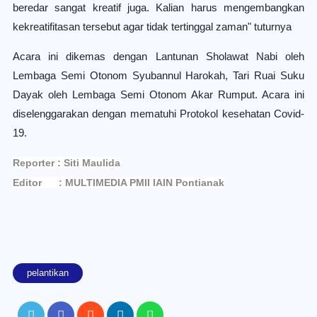
beredar sangat kreatif juga. Kalian harus mengembangkan
kekreatifitasan tersebut agar tidak tertinggal zaman" tuturnya
Acara ini dikemas dengan Lantunan Sholawat Nabi oleh
Lembaga Semi Otonom Syubannul Harokah, Tari Ruai Suku
Dayak oleh Lembaga Semi Otonom Akar Rumput. Acara ini
diselenggarakan dengan mematuhi Protokol kesehatan Covid-
19.
Reporter : Siti Maulida
Editor : MULTIMEDIA PMII IAIN Pontianak
pelantikan