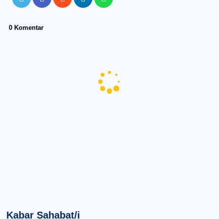
0 Komentar
Kabar Sahabat/i