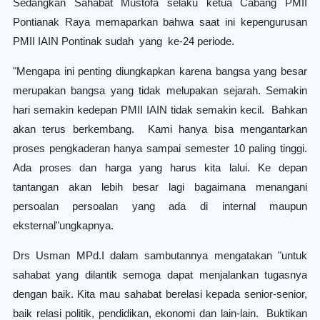
Sedangkan Sahabat Mustofa selaku ketua Cabang PMII
Pontianak Raya memaparkan bahwa saat ini kepengurusan
PMII IAIN Pontinak sudah yang ke-24 periode.
"Mengapa ini penting diungkapkan karena bangsa yang besar
merupakan bangsa yang tidak melupakan sejarah. Semakin
hari semakin kedepan PMII IAIN tidak semakin kecil. Bahkan
akan terus berkembang. Kami hanya bisa mengantarkan
proses pengkaderan hanya sampai semester 10 paling tinggi.
Ada proses dan harga yang harus kita lalui. Ke depan
tantangan akan lebih besar lagi bagaimana menangani
persoalan persoalan yang ada di internal maupun
eksternal"ungkapnya.
Drs Usman MPd.I dalam sambutannya mengatakan "untuk
sahabat yang dilantik semoga dapat menjalankan tugasnya
dengan baik. Kita mau sahabat berelasi kepada senior-senior,
baik relasi politik, pendidikan, ekonomi dan lain-lain. Buktikan