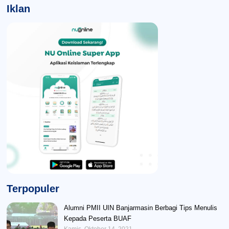
Iklan
Terpopuler
Alumni PMII UIN Banjarmasin Berbagi Tips Menulis
Kepada Peserta BUAF