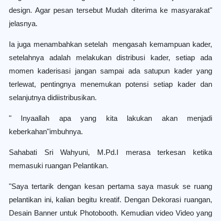
design. Agar pesan tersebut Mudah diterima ke masyarakat"
jelasnya.
Ia juga menambahkan setelah mengasah kemampuan kader,
setelahnya adalah melakukan distribusi kader, setiap ada
momen kaderisasi jangan sampai ada satupun kader yang
terlewat, pentingnya menemukan potensi setiap kader dan
selanjutnya didiistribusikan.
" Inyaallah apa yang kita lakukan akan menjadi
keberkahan"imbuhnya.
Sahabati Sri Wahyuni, M.Pd.I merasa terkesan ketika
memasuki ruangan Pelantikan.
"Saya tertarik dengan kesan pertama saya masuk se ruang
pelantikan ini, kalian begitu kreatif. Dengan Dekorasi ruangan,
Desain Banner untuk Photobooth. Kemudian video Video yang