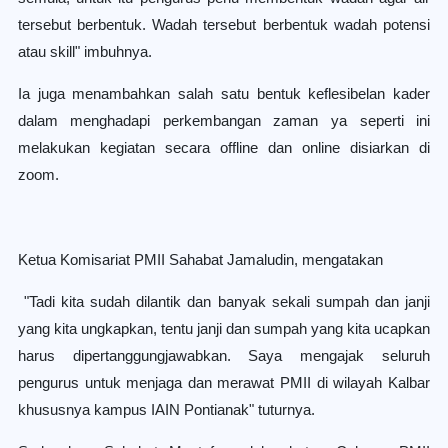
tersebut berbentuk. Wadah tersebut berbentuk wadah potensi
atau skill" imbuhnya.
Ia juga menambahkan salah satu bentuk keflesibelan kader
dalam menghadapi perkembangan zaman ya seperti ini
melakukan kegiatan secara offline dan online disiarkan di
zoom.
Ketua Komisariat PMII Sahabat Jamaludin, mengatakan
"Tadi kita sudah dilantik dan banyak sekali sumpah dan janji
yang kita ungkapkan, tentu janji dan sumpah yang kita ucapkan
harus dipertanggungjawabkan. Saya mengajak seluruh
pengurus untuk menjaga dan merawat PMII di wilayah Kalbar
khususnya kampus IAIN Pontianak" tuturnya.