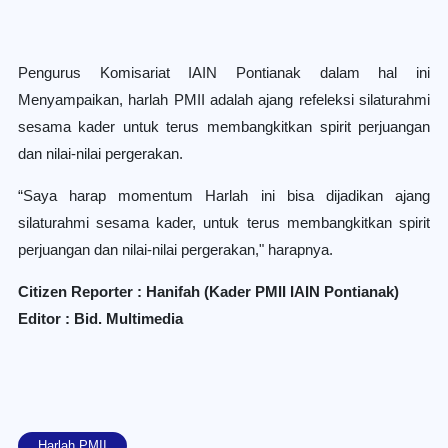
Pengurus Komisariat IAIN Pontianak dalam hal ini
Menyampaikan, harlah PMII adalah ajang refeleksi silaturahmi
sesama kader untuk terus membangkitkan spirit perjuangan
dan nilai-nilai pergerakan.
“Saya harap momentum Harlah ini bisa dijadikan ajang
silaturahmi sesama kader, untuk terus membangkitkan spirit
perjuangan dan nilai-nilai pergerakan," harapnya.
Citizen Reporter : Hanifah (Kader PMII IAIN Pontianak)
Editor : Bid. Multimedia
Harlah PMII