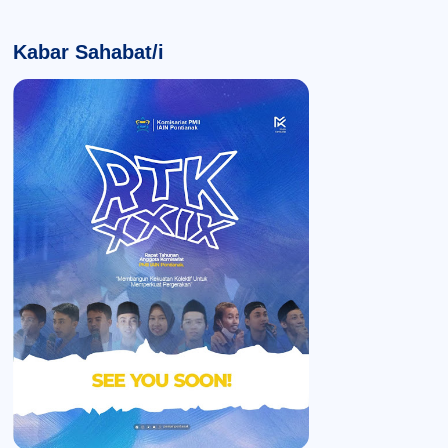
Kabar Sahabat/i