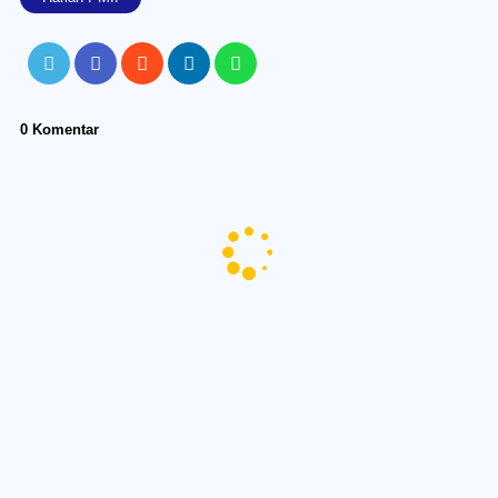
0 Komentar