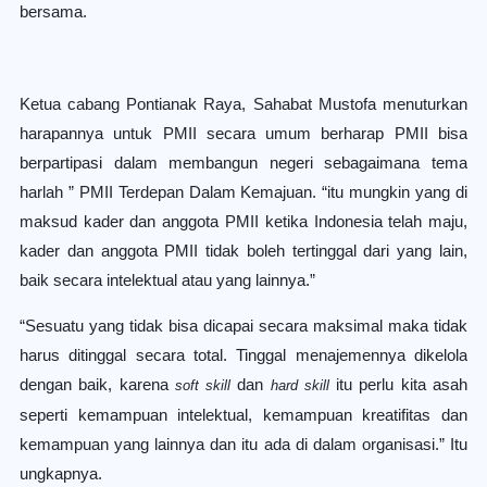
bersama.
Ketua cabang Pontianak Raya, Sahabat Mustofa menuturkan
harapannya untuk PMII secara umum berharap PMII bisa
berpartipasi dalam membangun negeri sebagaimana tema
harlah ” PMII Terdepan Dalam Kemajuan. “itu mungkin yang di
maksud kader dan anggota PMII ketika Indonesia telah maju,
kader dan anggota PMII tidak boleh tertinggal dari yang lain,
baik secara intelektual atau yang lainnya.”
“Sesuatu yang tidak bisa dicapai secara maksimal maka tidak
harus ditinggal secara total. Tinggal menajemennya dikelola
dengan baik, karena
dan
itu perlu kita asah
soft skill
hard skill
seperti kemampuan intelektual, kemampuan kreatifitas dan
kemampuan yang lainnya dan itu ada di dalam organisasi.” Itu
ungkapnya.