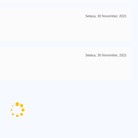
Selasa, 30 November, 2021
Selasa, 30 November, 2021