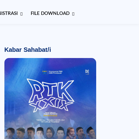
ISTRASI
FILE DOWNLOAD
Kabar Sahabat/i