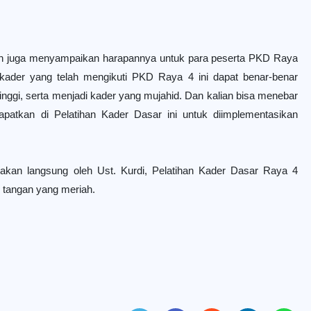
in juga menyampaikan harapannya untuk para peserta PKD Raya
kader yang telah mengikuti PKD Raya 4 ini dapat benar-benar
tinggi, serta menjadi kader yang mujahid. Dan kalian bisa menebar
patkan di Pelatihan Kader Dasar ini untuk diimplementasikan
an langsung oleh Ust. Kurdi, Pelatihan Kader Dasar Raya 4
 tangan yang meriah.