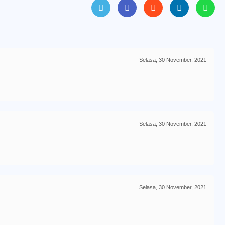
Selasa, 30 November, 2021
Selasa, 30 November, 2021
Selasa, 30 November, 2021