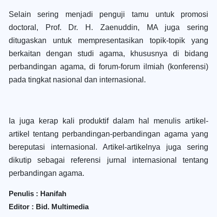
Selain sering menjadi penguji tamu untuk promosi
doctoral, Prof. Dr. H. Zaenuddin, MA juga sering
ditugaskan untuk mempresentasikan topik-topik yang
berkaitan dengan studi agama, khususnya di bidang
perbandingan agama, di forum-forum ilmiah (konferensi)
pada tingkat nasional dan internasional.
Ia juga kerap kali produktif dalam hal menulis artikel-
artikel tentang perbandingan-perbandingan agama yang
bereputasi internasional. Artikel-artikelnya juga sering
dikutip sebagai referensi jurnal internasional tentang
perbandingan agama.
Penulis : Hanifah
Editor : Bid. Multimedia