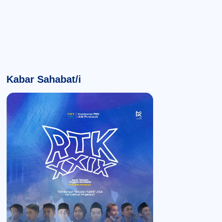
Kabar Sahabat/i