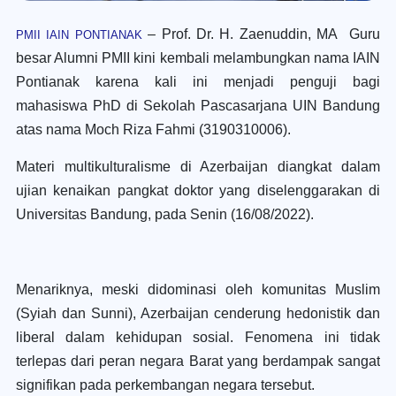
– Prof. Dr. H. Zaenuddin, MA Guru
PMII IAIN PONTIANAK
besar Alumni PMII kini kembali melambungkan nama IAIN
Pontianak karena kali ini menjadi penguji bagi
mahasiswa PhD di Sekolah Pascasarjana UIN Bandung
atas nama Moch Riza Fahmi (3190310006).
Materi multikulturalisme di Azerbaijan diangkat dalam
ujian kenaikan pangkat doktor yang diselenggarakan di
Universitas Bandung, pada Senin (16/08/2022).
Menariknya, meski didominasi oleh komunitas Muslim
(Syiah dan Sunni), Azerbaijan cenderung hedonistik dan
liberal dalam kehidupan sosial. Fenomena ini tidak
terlepas dari peran negara Barat yang berdampak sangat
signifikan pada perkembangan negara tersebut.