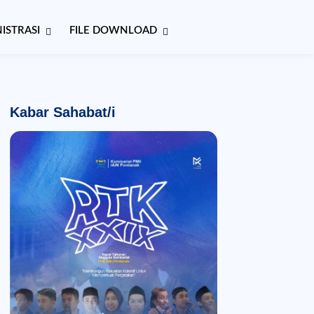
ISTRASI
FILE DOWNLOAD
Kabar Sahabat/i