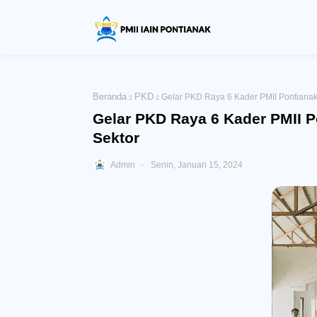
Beranda
PKD
Gelar PKD Raya 6 Kader PMII Pontianak
Gelar PKD Raya 6 Kader PMII P
Sektor
Admin
Senin, Januari 15, 2024