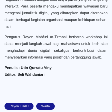
interaktif. Para peserta mengaku mendapatkan wawasan baru
mengenai jurnalistik digital, yang diharapkan dapat diterapkan
dalam berbagai kegiatan organisasi maupun kehidupan sehari-
hari.
Pengurus Rayon Mahfud At-Tirmasi berharap workshop ini
dapat menjadi langkah awal bagi mahasiswa untuk lebih siap
menghadapi dunia digital, sekaligus berkontribusi dalam
menyebarkan informasi yang positif dan bertanggung jawab.
Penulis : Utin Qurratu Ainy
Editor: Seli Wahdaniari
Rayon FUAD
Warta