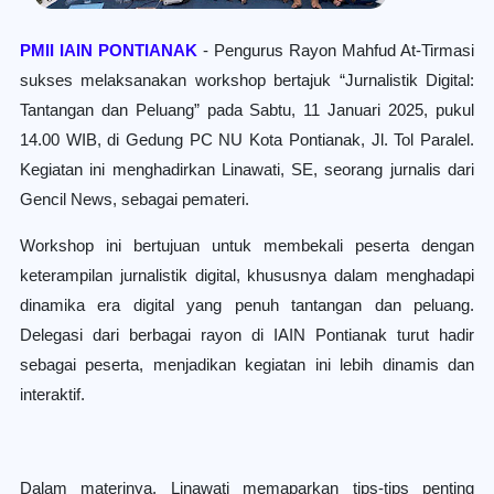
PMII IAIN PONTIANAK
- Pengurus Rayon Mahfud At-Tirmasi
sukses melaksanakan workshop bertajuk “Jurnalistik Digital:
Tantangan dan Peluang” pada Sabtu, 11 Januari 2025, pukul
14.00 WIB, di Gedung PC NU Kota Pontianak, Jl. Tol Paralel.
Kegiatan ini menghadirkan Linawati, SE, seorang jurnalis dari
Gencil News, sebagai pemateri.
Workshop ini bertujuan untuk membekali peserta dengan
keterampilan jurnalistik digital, khususnya dalam menghadapi
dinamika era digital yang penuh tantangan dan peluang.
Delegasi dari berbagai rayon di IAIN Pontianak turut hadir
sebagai peserta, menjadikan kegiatan ini lebih dinamis dan
interaktif.
Dalam materinya, Linawati memaparkan tips-tips penting