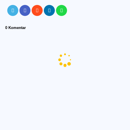
0 Komentar