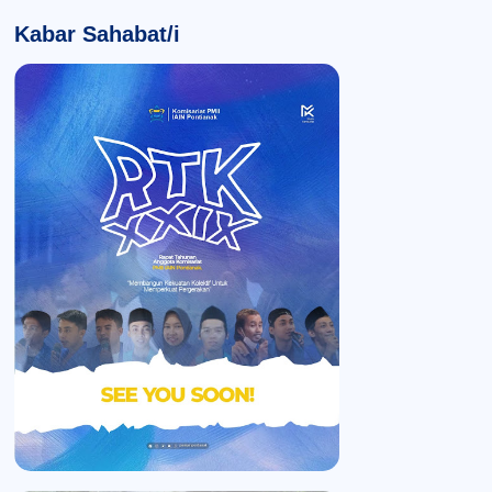
Kabar Sahabat/i