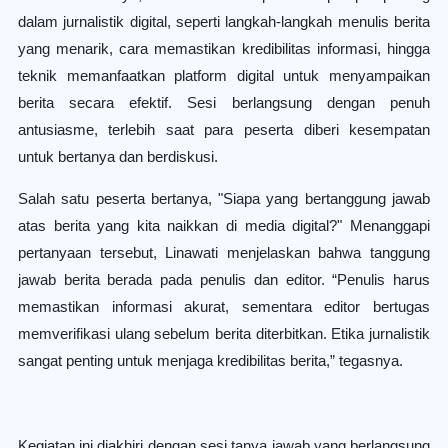
dalam jurnalistik digital, seperti langkah-langkah menulis berita
yang menarik, cara memastikan kredibilitas informasi, hingga
teknik memanfaatkan platform digital untuk menyampaikan
berita secara efektif. Sesi berlangsung dengan penuh
antusiasme, terlebih saat para peserta diberi kesempatan
untuk bertanya dan berdiskusi.
Salah satu peserta bertanya, "Siapa yang bertanggung jawab
atas berita yang kita naikkan di media digital?" Menanggapi
pertanyaan tersebut, Linawati menjelaskan bahwa tanggung
jawab berita berada pada penulis dan editor. “Penulis harus
memastikan informasi akurat, sementara editor bertugas
memverifikasi ulang sebelum berita diterbitkan. Etika jurnalistik
sangat penting untuk menjaga kredibilitas berita,” tegasnya.
Kegiatan ini diakhiri dengan sesi tanya jawab yang berlangsung